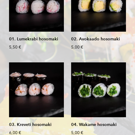
01. Lumekrabi hosomaki
02. Avokaado hosomaki
5,50 €
5,00 €
03. Kreveti hosomaki
04. Wakame hosomaki
6,00 €
5,00 €