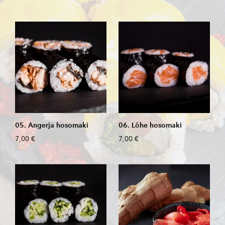
05. Angerja hosomaki
06. Lõhe hosomaki
7,00 €
7,00 €